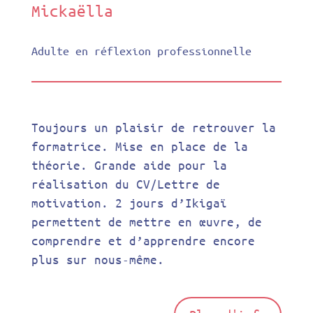
Mickaëlla
Adulte en réflexion professionnelle
Toujours un plaisir de retrouver la
formatrice. Mise en place de la
théorie. Grande aide pour la
réalisation du CV/Lettre de
motivation. 2 jours d’Ikigaï
permettent de mettre en œuvre, de
comprendre et d’apprendre encore
plus sur nous-même.