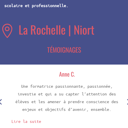
scolaire et professionnelle.
La Rochelle | Niort

TÉMOIGNAGES
Anne C.
Une formatrice passionnante, passionnée,
investie et qui a su capter l’attention des
élèves et les amener à prendre conscience des
enjeux et objectifs d’avenir, ensemble.
Lire la suite