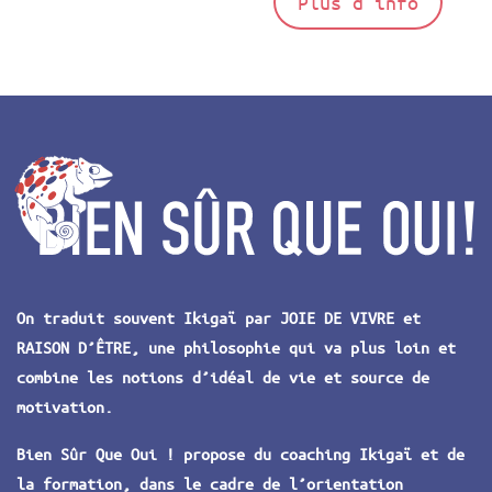
Plus d'info
On traduit souvent Ikigaï par JOIE DE VIVRE et
RAISON D’ÊTRE, une philosophie qui va plus loin et
combine les notions d’idéal de vie et source de
motivation.
Bien Sûr Que Oui ! propose du coaching Ikigaï et de
la formation, dans le cadre de l’orientation