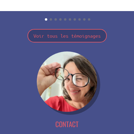
Voir tous les témoignages
CONTACT