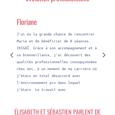
Floriane
J’ai eu la grande chance de rencontrer
Marie et de bénéficier de 8 séances
IKIGAÏ. Grâce à son accompagnement et à
sa bienveillance, j’ai découvert des
qualités professionnelles insoupçonnées
chez moi, à un moment de ma carrière où
j’étais en total désaccord avec
l’environnement pro dans lequel
j’étais. Le travail avec
ÉLISABETH ET SÉBASTIEN PARLENT DE