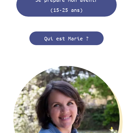
(15-25 ans)
Qui est Marie ?