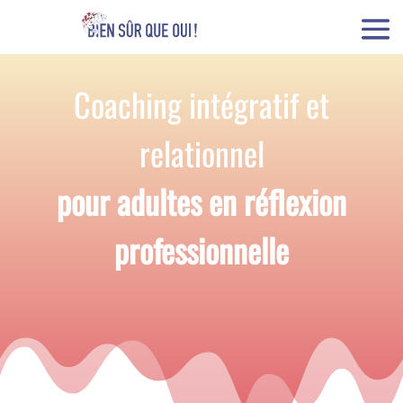
Coaching intégratif et
relationnel
pour adultes en réflexion
professionnelle