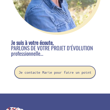
Je suis à votre écoute,
PARLONS DE VOTRE PROJET D’ÉVOLUTION
professionnelle…
Je contacte Marie pour faire un point