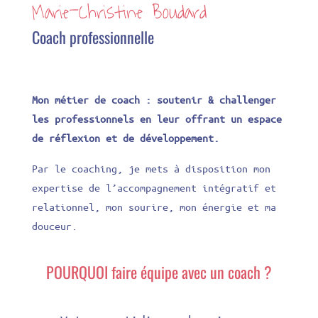
Marie-Christine Boudard
Coach professionnelle
Mon métier de coach : soutenir & challenger
les professionnels en leur offrant un espace
de réflexion et de développement.
Par le coaching, je mets à disposition mon
expertise de l’accompagnement intégratif et
relationnel, mon sourire, mon énergie et ma
douceur.
POURQUOI faire équipe avec un coach ?