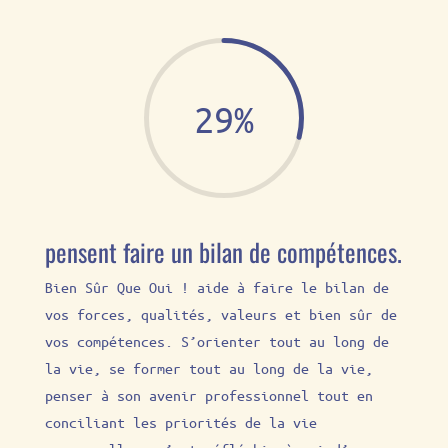
29
%
pensent faire un bilan de compétences.
Bien Sûr Que Oui ! aide à faire le bilan de
vos forces, qualités, valeurs et bien sûr de
vos compétences. S’orienter tout au long de
la vie, se former tout au long de la vie,
penser à son avenir professionnel tout en
conciliant les priorités de la vie