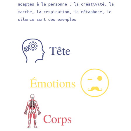
adaptés à la personne : la créativité, la
marche, la respiration, la métaphore, le
silence sont des exemples