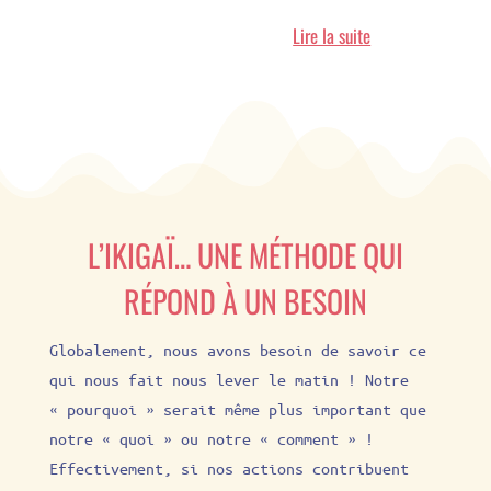
Lire la suite
L’IKIGAÏ… UNE MÉTHODE QUI
RÉPOND À UN BESOIN
Globalement, nous avons besoin de savoir ce
qui nous fait nous lever le matin ! Notre
« pourquoi » serait même plus important que
notre « quoi » ou notre « comment » !
Effectivement, si nos actions contribuent