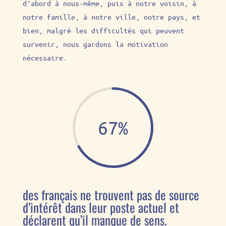
d’abord à nous-même, puis à notre voisin, à
notre famille, à notre ville, notre pays, et
bien, malgré les difficultés qui peuvent
survenir, nous gardons la motivation
nécessaire.
67
%
des français ne trouvent pas de source
d’intérêt dans leur poste actuel et
déclarent qu’il manque de sens.