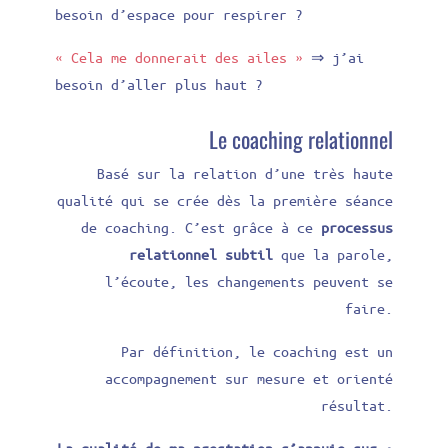
besoin d’espace pour respirer ?
« Cela me donnerait des ailes »
⇒ j’ai
besoin d’aller plus haut ?
Le coaching relationnel
Basé sur la relation d’une très haute
qualité qui se crée dès la première séance
de coaching. C’est grâce à ce
processus
relationnel subtil
que la parole,
l’écoute, les changements peuvent se
faire.
Par définition, le coaching est un
accompagnement sur mesure et orienté
résultat.