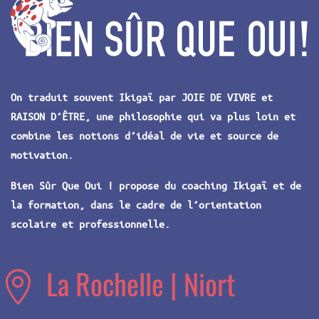
On traduit souvent Ikigaï par JOIE DE VIVRE et
RAISON D’ÊTRE, une philosophie qui va plus loin et
combine les notions d’idéal de vie et source de
motivation.
Bien Sûr Que Oui ! propose du coaching Ikigaï et de
la formation, dans le cadre de l’orientation
scolaire et professionnelle.
La Rochelle | Niort
