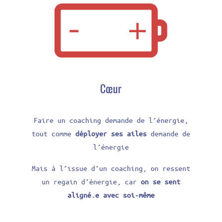
Cœur
Faire un coaching demande de l’énergie,
tout comme
déployer ses ailes
demande de
l’énergie
Mais à l’issue d’un coaching, on ressent
un regain d’énergie, car
on se sent
aligné.e avec soi-même