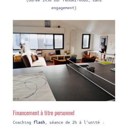
engagement)
Financement à titre personnel
Coaching
flash
, séance de 2h à l’unité :