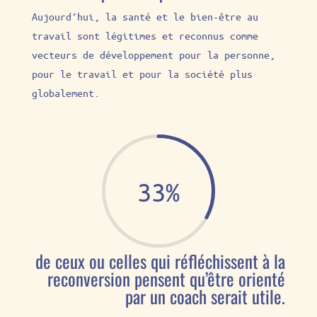
Aujourd’hui, la santé et le bien-être au
travail sont légitimes et reconnus comme
vecteurs de développement pour la personne,
pour le travail et pour la société plus
globalement.
33
%
de ceux ou celles qui réfléchissent à la
reconversion pensent qu’être orienté
par un coach serait utile.