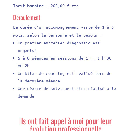
Tarif
horaire
: 265,00 € ttc
Déroulement
La durée d’un accompagnement varie de 1 à 6
mois, selon la personne et le besoin :
Un premier entretien diagnostic est
organisé
5 à 8 séances en sessions de 1 h, 1 h 30
ou 2h
Un bilan de coaching est réalisé lors de
la dernière séance
Une séance de suivi peut être réalisé à la
demande
Ils ont fait appel à moi pour leur
évolution professionnelle