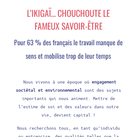
L’IKIGAÏ… CHOUCHOUTE LE
FAMEUX SAVOIR-ÊTRE
Pour 63 % des français le travail manque de
sens et mobilise trop de leur temps
Nous vivons à une époque où
engagement
sociétal et environnemental
sont des sujets
importants qui nous animent. Mettre de
l’estime de soi et des valeurs dans notre
vie, devient capital !
Nous recherchons tous, en tant qu’individu
ou entreprise, des qualités telles que la