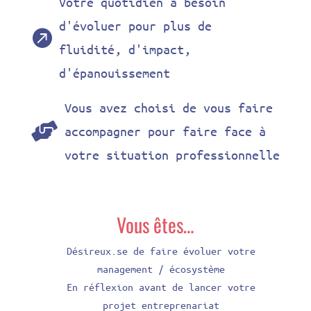
Votre quotidien a besoin
d'évoluer pour plus de

fluidité, d'impact,
d'épanouissement
Vous avez choisi de vous faire

accompagner pour faire face à
votre situation professionnelle
Vous êtes…
Désireux.se de faire évoluer votre
management / écosystème
En réflexion avant de lancer votre
projet entreprenariat