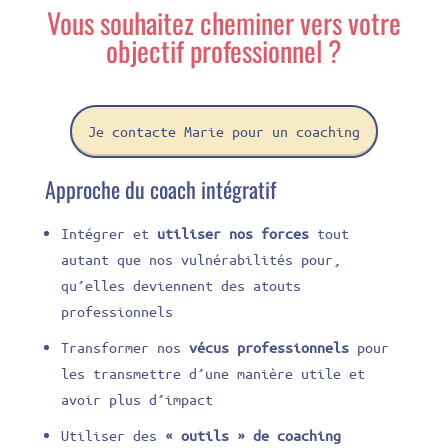
Vous souhaitez cheminer vers votre
objectif professionnel ?
Je contacte Marie pour un coaching
Approche du coach intégratif
Intégrer et
utiliser nos forces
tout
autant que nos vulnérabilités pour,
qu’elles deviennent des atouts
professionnels
Transformer nos
vécus professionnels
pour
les transmettre d’une manière utile et
avoir plus d’impact
Utiliser des
« outils » de coaching