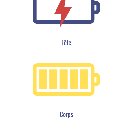
Tête
Corps