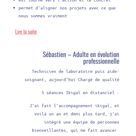
permet d’aligner nos projets avec ce que
nous sommes vraiment
Lire la suite
Sébastien – Adulte en évolution
professionnelle
Technicien de laboratoire puis aide-
soignant, aujourd’hui Chargé de qualité
5 séances Ikigaï en distanciel :
J’ai fait l’accompagnement ikigaï, et
voilà un an et demi plus tard, j’ai
intégré une équipe de personnes
bienveillantes, qui me fait avancer.